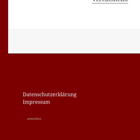
Datenschutzerklärung
Impressum
anmelden