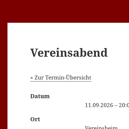
Vereinsabend
« Zur Termin-Übersicht
Datum
11.09.2026 – 20:
Ort
Vereinsheim