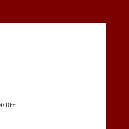
00 Uhr