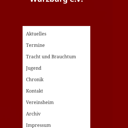
Aktuelles
Termine
Tracht und Brauchtum
Jugend
Chronik
Kontakt
Vereinsheim
Archiv
Impressum